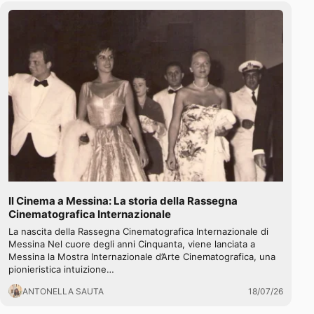
Il Cinema a Messina: La storia della Rassegna
Cinematografica Internazionale
La nascita della Rassegna Cinematografica Internazionale di
Messina Nel cuore degli anni Cinquanta, viene lanciata a
Messina la Mostra Internazionale d’Arte Cinematografica, una
pionieristica intuizione…
ANTONELLA SAUTA
18/07/26