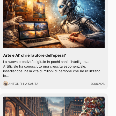
Arte e AI: chi è l’autore dell’opera?
La nuova creatività digitale In pochi anni, l’Intelligenza
Artificiale ha conosciuto una crescita esponenziale,
insediandosi nella vita di milioni di persone che ne utilizzano
le…
ANTONELLA SAUTA
03/02/26