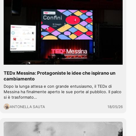
TEDx Messina: Protagoniste le idee che ispirano un
cambiamento
Dopo la lunga attesa e con grande entusiasmo, il TEDx di
Messina ha finalmente aperto le sue porte al pubblico. Il palco
si è trasformato…
ANTONELLA SAUTA
18/05/26