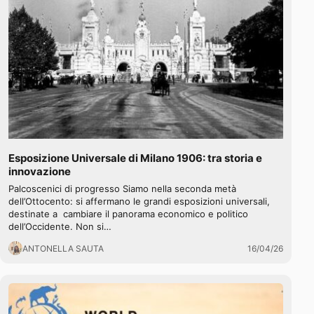
Esposizione Universale di Milano 1906: tra storia e
innovazione
Palcoscenici di progresso Siamo nella seconda metà
dell’Ottocento: si affermano le grandi esposizioni universali,
destinate a cambiare il panorama economico e politico
dell’Occidente. Non si…
ANTONELLA SAUTA
16/04/26