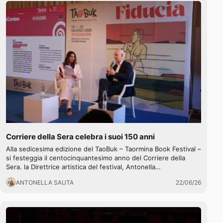
Corriere della Sera celebra i suoi 150 anni
Alla sedicesima edizione del TaoBuk – Taormina Book Festival –
si festeggia il centocinquantesimo anno del Corriere della
Sera. la Direttrice artistica del festival, Antonella…
ANTONELLA SAUTA
22/06/26