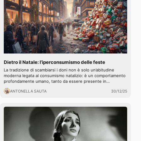
Dietro il Natale: l’iperconsumismo delle feste
La tradizione di scambiarsi i doni non è solo un’abitudine
moderna legata al consumismo natalizio: è un comportamento
profondamente umano, tanto da essere presente in…
ANTONELLA SAUTA
30/12/25