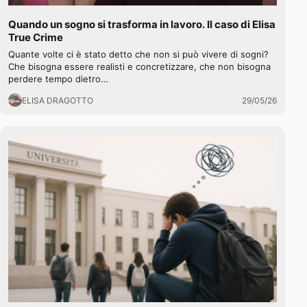
Quando un sogno si trasforma in lavoro. Il caso di Elisa
True Crime
Quante volte ci è stato detto che non si può vivere di sogni?
Che bisogna essere realisti e concretizzare, che non bisogna
perdere tempo dietro…
ELISA DRAGOTTO
29/05/26