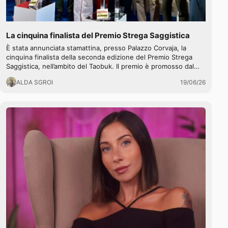
La cinquina finalista del Premio Strega Saggistica
È stata annunciata stamattina, presso Palazzo Corvaja, la
cinquina finalista della seconda edizione del Premio Strega
Saggistica, nell’ambito del Taobuk. Il premio è promosso dal…
ALDA SGROI
19/06/26