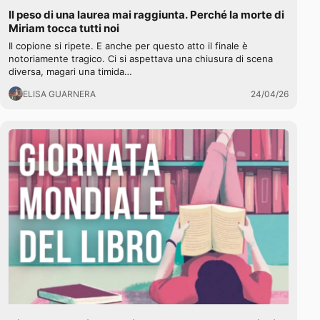
Il peso di una laurea mai raggiunta. Perché la morte di
Miriam tocca tutti noi
Il copione si ripete. E anche per questo atto il finale è
notoriamente tragico. Ci si aspettava una chiusura di scena
diversa, magari una timida…
ELISA GUARNERA
24/04/26