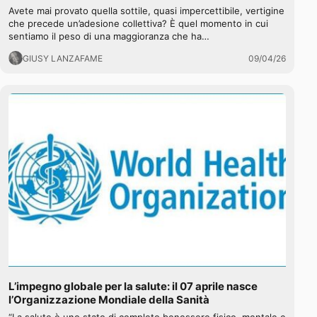
Avete mai provato quella sottile, quasi impercettibile, vertigine
che precede un’adesione collettiva? È quel momento in cui
sentiamo il peso di una maggioranza che ha…
GIUSY LANZAFAME
09/04/26
L’impegno globale per la salute: il 07 aprile nasce
l’Organizzazione Mondiale della Sanità