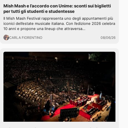
Mish Mash e l’accordo con Unime: sconti sui biglietti
per tutti gli studenti e studentesse
Il Mish Mash Festival rappresenta uno degli appuntamenti più
iconici dell’estate musicale italiana. Con l’edizione 2026 celebra
10 anni e propone una lineup che attraversa…
CARLA FIORENTINO
08/06/26