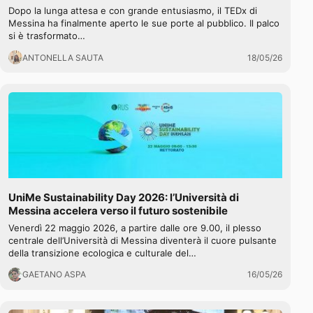
Dopo la lunga attesa e con grande entusiasmo, il TEDx di
Messina ha finalmente aperto le sue porte al pubblico. Il palco
si è trasformato…
ANTONELLA SAUTA
18/05/26
UniMe Sustainability Day 2026: l’Università di
Messina accelera verso il futuro sostenibile
Venerdì 22 maggio 2026, a partire dalle ore 9.00, il plesso
centrale dell’Università di Messina diventerà il cuore pulsante
della transizione ecologica e culturale del…
GAETANO ASPA
16/05/26