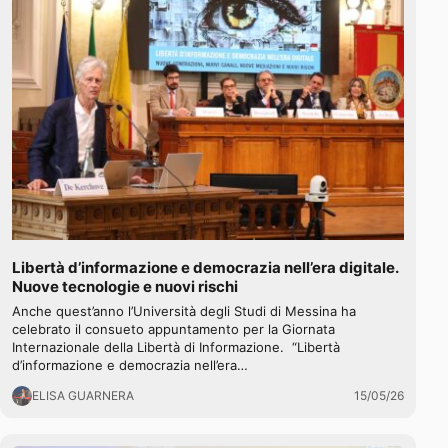
Libertà d’informazione e democrazia nell’era digitale.
Nuove tecnologie e nuovi rischi
Anche quest’anno l’Università degli Studi di Messina ha
celebrato il consueto appuntamento per la Giornata
Internazionale della Libertà di Informazione. “Libertà
d’informazione e democrazia nell’era…
ELISA GUARNERA
15/05/26