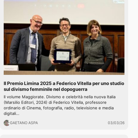
Il Premio Limina 2025 a Federico Vitella per uno studio
sul divismo femminile nel dopoguerra
Il volume Maggiorate. Divismo e celebrità nella nuova Italia
(Marsilio Editori, 2024) di Federico Vitella, professore
ordinario di Cinema, fotografia, radio, televisione e media
digitali…
GAETANO ASPA
03/03/26