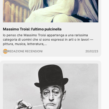
Massimo Troisi: l’ultimo pulcinella
Io penso che Massimo Troisi appartenga a una rarissima
categoria di uomini che si sono espressi in arti o in lavori —
pittura, musica, letteratura,…
REDAZIONE RECENSIONI
20/02/23