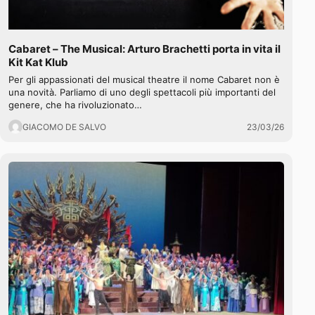
Cabaret – The Musical: Arturo Brachetti porta in vita il
Kit Kat Klub
Per gli appassionati del musical theatre il nome Cabaret non è
una novità. Parliamo di uno degli spettacoli più importanti del
genere, che ha rivoluzionato…
GIACOMO DE SALVO
23/03/26