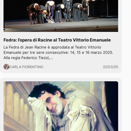
Fedra: l’opera di Racine al Teatro Vittorio Emanuele
La Fedra di Jean Racine è approdata al Teatro Vittorio
Emanuele per tre sere consecutive: 14, 15 e 16 marzo 2025.
Alla regia Federico Tiezzi,…
CARLA FIORENTINO
22/03/25