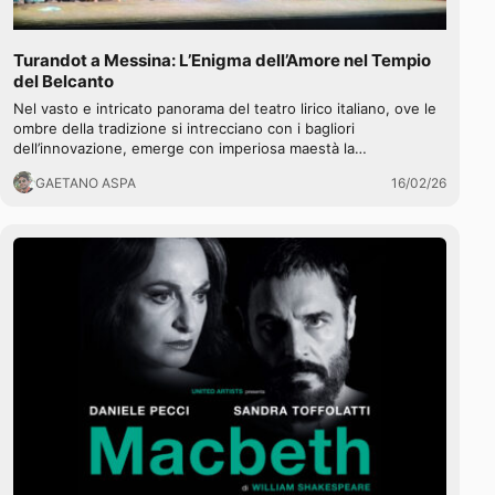
Turandot a Messina: L’Enigma dell’Amore nel Tempio
del Belcanto
Nel vasto e intricato panorama del teatro lirico italiano, ove le
ombre della tradizione si intrecciano con i bagliori
dell’innovazione, emerge con imperiosa maestà la…
GAETANO ASPA
16/02/26