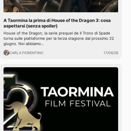
A Taormina la prima di House of the Dragon 3: cosa
aspettarsi (senza spoiler)
House of the Dragon, la serie prequel de Il Trono di Spade
torna sulle piattaforme per la terza stagione dal prossimo 22
giugno. Noi abbiamo…
CARLA FIORENTINO
17/06/26