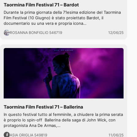
Taormina Film Festival 71 – Bardot
Durante la prima giornata della 71esima edizione del Taormina
Film Festival (10 Giugno) è stato proiettato Bardot, il
documentario su una vera e propria icona…
ROSANNA BONFIGLIO 546719
12/06/25
Taormina Film Festival 71 – Ballerina
In questo festival tutto al femminile, a chiudere la prima serata
è proprio lo spin-off Ballerina della saga di John Wick, con
protagonista Ana De Armas,…
ASIA ORIGLIA 549819
11/06/25