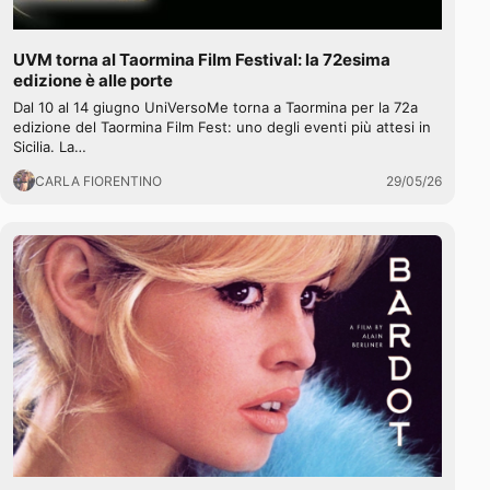
UVM torna al Taormina Film Festival: la 72esima
edizione è alle porte
Dal 10 al 14 giugno UniVersoMe torna a Taormina per la 72a
edizione del Taormina Film Fest: uno degli eventi più attesi in
Sicilia. La…
CARLA FIORENTINO
29/05/26