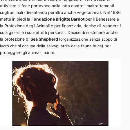
attivista: si fece portavoce nella lotta contro i maltrattamenti
sugli animali (diventando peraltro anche vegetariana). Nel 1986
mette in piedi la F
ondazione Brigitte Bardot
per il Benessere e
la Protezione degli Animali e per finanziarla, decise di vendere i
suoi gioielli e i suoi effetti personali. Decise di sostenere anche
la protezione di
Sea Shepherd
(organizzazione senza scopo di
per
lucro che si occupa della salvaguardia della fauna ittica)
proteggere gli animali marini.