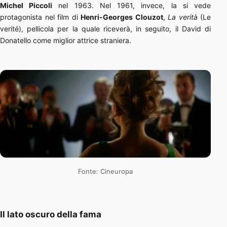
Michel Piccoli
nel 1963. Nel 1961, invece, la si vede
protagonista nel film di
Henri-Georges Clouzot
,
La verità
(Le
verité), pellicola per la quale riceverà, in seguito, il David di
Donatello come miglior attrice straniera.
Fonte: Cineuropa
Il lato oscuro della fama