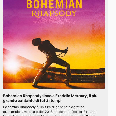
Bohemian Rhapsody: inno a Freddie Mercury, il più
grande cantante di tutti i tempi
Bohemian Rhapsody è un film di genere biografico,
drammatico, musicale del 2018, diretto da Dexter Fletcher,