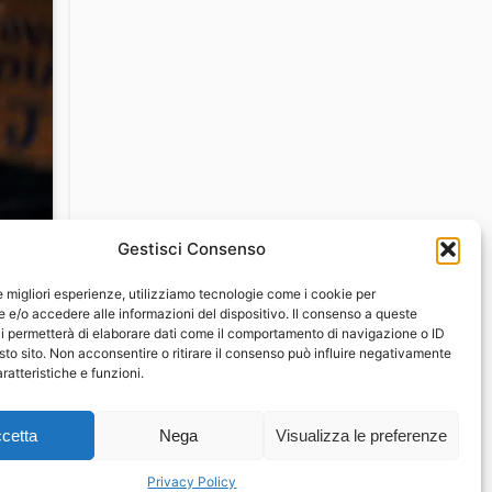
Gestisci Consenso
le migliori esperienze, utilizziamo tecnologie come i cookie per
e/o accedere alle informazioni del dispositivo. Il consenso a queste
i permetterà di elaborare dati come il comportamento di navigazione o ID
sto sito. Non acconsentire o ritirare il consenso può influire negativamente
ratteristiche e funzioni.
cetta
Nega
Visualizza le preferenze
Privacy Policy