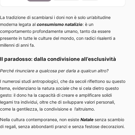
La tradizione di scambiarsi i doni non è solo un’abitudine
moderna legata al
consumismo natalizio
: è un
comportamento profondamente umano, tanto da essere
presente in tutte le culture del mondo, con radici risalenti a
millenni di anni fa.
Il paradosso: dalla condivisione all’esclusività
Perché rinunciare a qualcosa per darla a qualcun altro?
I numerosi studi antropologici, che da secoli riflettono su questo
tema, evidenziano la natura
sociale
che si cela dietro questo
gesto: il dono ha la capacità di creare e amplificare solidi
legami tra individui, oltre che di sviluppare valori personali,
come la gentilezza, la condivisione e l’altruismo.
Nella cultura contemporanea, non esiste
Natale
senza scambio
di regali, senza abbondanti pranzi e senza festose decorazioni.