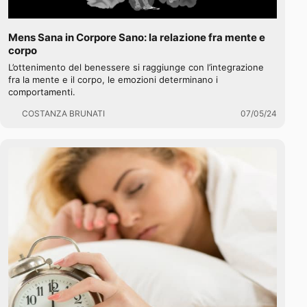
Mens Sana in Corpore Sano: la relazione fra mente e
corpo
L’ottenimento del benessere si raggiunge con l’integrazione
fra la mente e il corpo, le emozioni determinano i
comportamenti.
COSTANZA BRUNATI
07/05/24