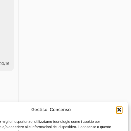
03/16
Gestisci Consenso
le migliori esperienze, utilizziamo tecnologie come i cookie per
e/o accedere alle informazioni del dispositivo. Il consenso a queste