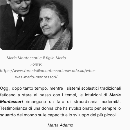
Maria Montessori e il figlio Mario
Fonte:
https://www.forestvillemontessori.nsw.edu.au/who-
was-mario-montessori/
Oggi, dopo tanto tempo, mentre i sistemi scolastici tradizionali
faticano a stare al passo con i tempi, le intuizioni di
Maria
Montessor
i
rimangono un faro di straordinaria modernità.
Testimonianza di una donna che ha rivoluzionato per sempre lo
sguardo del mondo sulle capacità e lo sviluppo dei più piccoli.
Marta Adamo