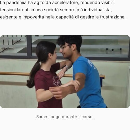
La pandemia ha agito da acceleratore, rendendo visibili
tensioni latenti in una società sempre più individualista,
esigente e impoverita nella capacità di gestire la frustrazione.
Sarah Longo durante il corso.