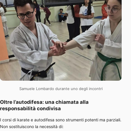
Samuele Lombardo durante uno degli incontri
Oltre l’autodifesa: una chiamata alla
responsabilità condivisa
I corsi di karate e autodifesa sono strumenti potenti ma parziali.
Non sostituiscono la necessità di: