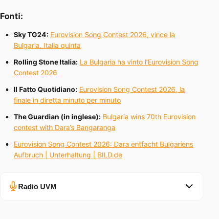
Fonti:
Sky TG24:
Eurovision Song Contest 2026, vince la
Bulgaria. Italia quinta
Rolling Stone Italia:
La Bulgaria ha vinto l’Eurovision Song
Contest 2026
Il Fatto Quotidiano:
Eurovision Song Contest 2026, la
finale in diretta minuto per minuto
The Guardian (in inglese):
Bulgaria wins 70th Eurovision
contest with Dara’s Bangaranga
Eurovision Song Contest 2026: Dara entfacht Bulgariens
Aufbruch | Unterhaltung | BILD.de
Radio UVM