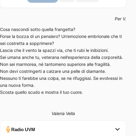
Per V.
Cosa nascondi sotto quella frangetta?
Forse la bozza di un pensiero? Un’emozione embrionale che ti
sei costretta a sopprimere?
Lascia che il vento la spazzi via, che ti rubi le inibizioni.
Sei umana anche tu, veterana nell’esperienza della corporeità.
Non sei marmorea, né tantomeno superiore alle fragilità.
Non devi costringerti a calzare una pelle di diamante.
Nessuno ti farebbe una colpa, se ne rifuggissi. Se evolvessi in
una nuova forma.
Scosta quello scudo e mostra il tuo cuore.
Valeria Vella
Radio UVM