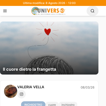
Ultima modifica: 8 Agosto 2026 - 12:00
Il cuore dietro la frangetta
VALERIA VELLA
08/03/26
INCHIOSTRO
cuore
inchiostro