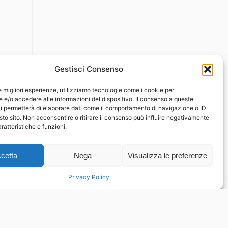
Gestisci Consenso
le migliori esperienze, utilizziamo tecnologie come i cookie per
e/o accedere alle informazioni del dispositivo. Il consenso a queste
i permetterà di elaborare dati come il comportamento di navigazione o ID
sto sito. Non acconsentire o ritirare il consenso può influire negativamente
ratteristiche e funzioni.
cetta
Nega
Visualizza le preferenze
Privacy Policy