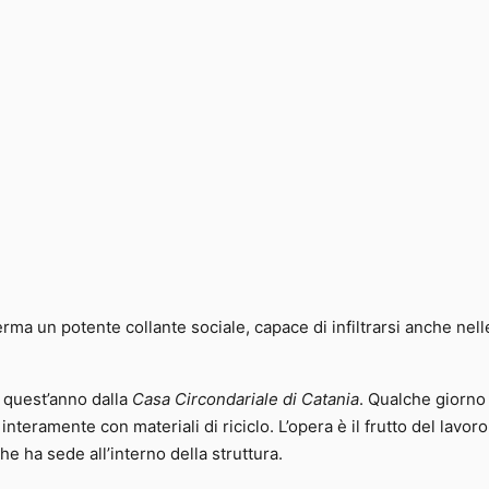
rma un potente collante sociale, capace di infiltrarsi anche nell
o quest’anno dalla
Casa Circondariale di Catania
. Qualche giorno 
interamente con materiali di riciclo. L’opera è il frutto del lavoro
he ha sede all’interno della struttura.