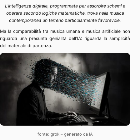
L’intelligenza digitale, programmata per assorbire schemi e
operare secondo logiche matematiche, trova nella musica
contemporanea un terreno particolarmente favorevole.
Ma la comparabilità tra musica umana e musica artificiale non
riguarda una presunta genialità dell’IA: riguarda la semplicità
del materiale di partenza.
fonte: grok – generato da IA