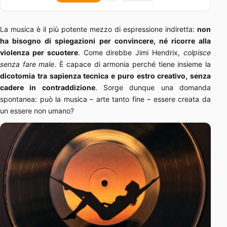
La musica è il più potente mezzo di espressione indiretta:
non
ha bisogno di spiegazioni per convincere, né ricorre alla
violenza per scuotere
. Come direbbe Jimi Hendrix,
colpisce
senza fare male
. È capace di armonia perché tiene insieme la
dicotomia tra sapienza tecnica e puro estro creativo, senza
cadere in contraddizione
. Sorge dunque una domanda
spontanea: può la musica – arte tanto fine – essere creata da
un essere non umano?