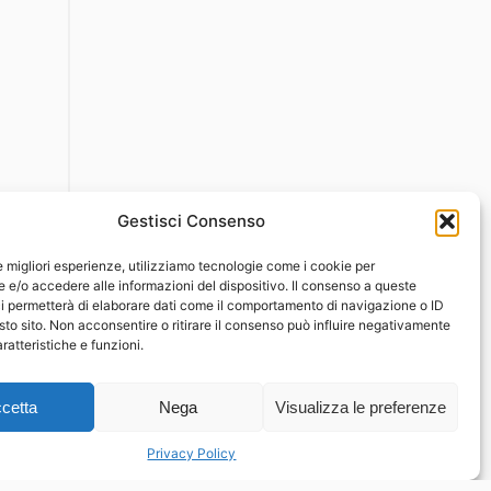
Gestisci Consenso
le migliori esperienze, utilizziamo tecnologie come i cookie per
e/o accedere alle informazioni del dispositivo. Il consenso a queste
i permetterà di elaborare dati come il comportamento di navigazione o ID
sto sito. Non acconsentire o ritirare il consenso può influire negativamente
ratteristiche e funzioni.
cetta
Nega
Visualizza le preferenze
Privacy Policy