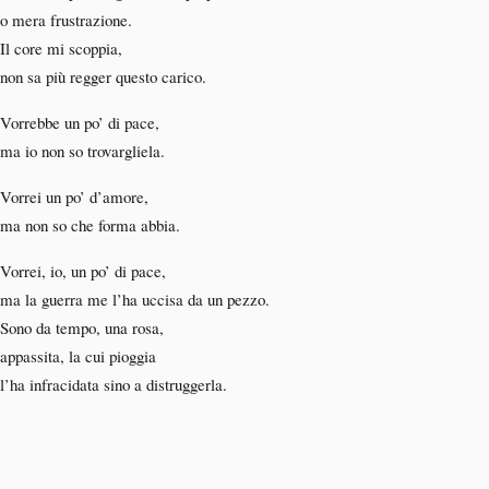
o mera frustrazione.
Il core mi scoppia,
non sa più regger questo carico.
Vorrebbe un po’ di pace,
ma io non so trovargliela.
Vorrei un po’ d’amore,
ma non so che forma abbia.
Vorrei, io, un po’ di pace,
ma la guerra me l’ha uccisa da un pezzo.
Sono da tempo, una rosa,
appassita, la cui pioggia
l’ha infracidata sino a distruggerla.