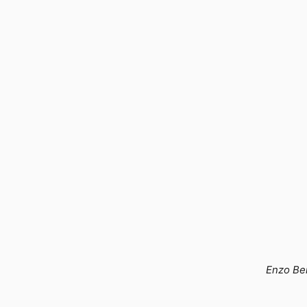
Enzo Be