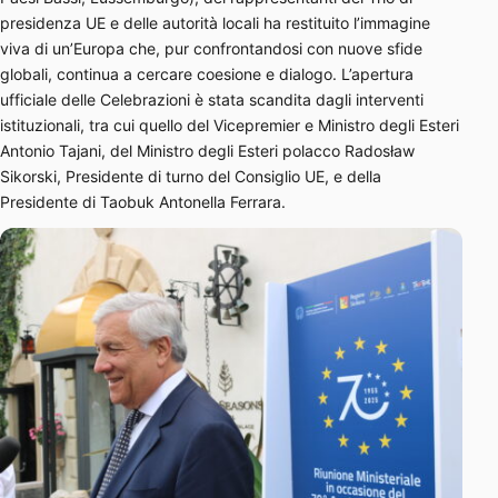
presidenza UE e delle autorità locali ha restituito l’immagine
viva di un’Europa che, pur confrontandosi con nuove sfide
globali, continua a cercare coesione e dialogo. L’apertura
ufficiale delle Celebrazioni è stata scandita dagli interventi
istituzionali, tra cui quello del Vicepremier e Ministro degli Esteri
Antonio Tajani, del Ministro degli Esteri polacco Radosław
Sikorski, Presidente di turno del Consiglio UE, e della
Presidente di Taobuk Antonella Ferrara.