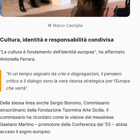
© Marco Castiglia
Cultura, identità e responsabilità condivisa
“La cultura è fondamento dell’identità europea”
, ha affermato
Antonella Ferrara.
“In un tempo segnato da crisi e disgregazioni, il pensiero
critico e il dialogo sono la vera risorsa strategica per l’Europa
che verrà”.
Della stessa linea anche Sergio Bonomo, Commissario
straordinario della Fondazione Taormina Arte Sicilia. Il
commissario ha ricordato come la visione del messinese
Gaetano Martino – promotore della Conferenza del ‘55 – abbia
acceso il sogno europeo: