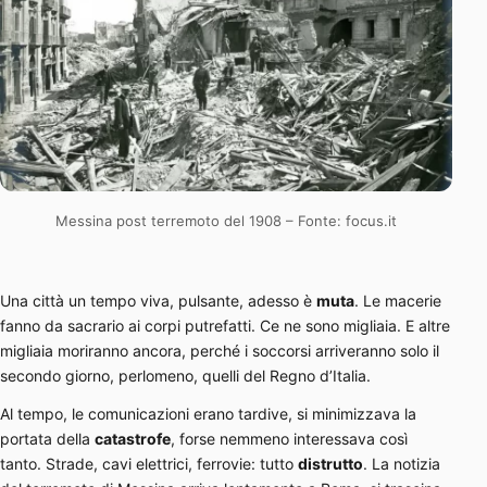
Messina post terremoto del 1908 – Fonte: focus.it
Una città un tempo viva, pulsante, adesso è
muta
. Le macerie
fanno da sacrario ai corpi putrefatti. Ce ne sono migliaia. E altre
migliaia moriranno ancora, perché i soccorsi arriveranno solo il
secondo giorno, perlomeno, quelli del Regno d’Italia.
Al tempo, le comunicazioni erano tardive, si minimizzava la
portata della
catastrofe
, forse nemmeno interessava così
tanto. Strade, cavi elettrici, ferrovie: tutto
distrutto
. La notizia