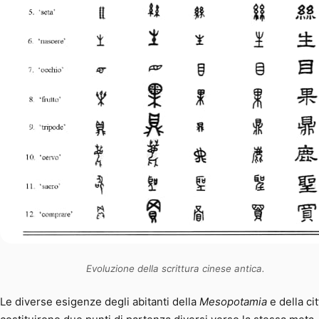
Evoluzione della scrittura cinese antica.
Le diverse esigenze degli abitanti della
Mesopotamia
e della cit