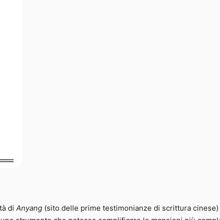
tà di
Anyang
(sito delle prime testimonianze di scrittura cinese)