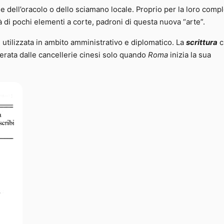
e dell’oracolo o dello sciamano locale. Proprio per la loro compl
tà di pochi elementi a corte, padroni di questa nuova “arte”.
 utilizzata in ambito amministrativo e diplomatico. La
scrittura
c
rata dalle cancellerie cinesi solo quando
Roma
inizia la sua