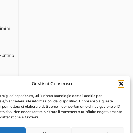
imini
Martino
Gestisci Consenso
le migliori esperienze, utilizziamo tecnologie come i cookie per
e/o accedere alle informazioni del dispositivo. Il consenso a queste
i permetterà di elaborare dati come il comportamento di navigazione o ID
sto sito. Non acconsentire o ritirare il consenso può influire negativamente
ratteristiche e funzioni.