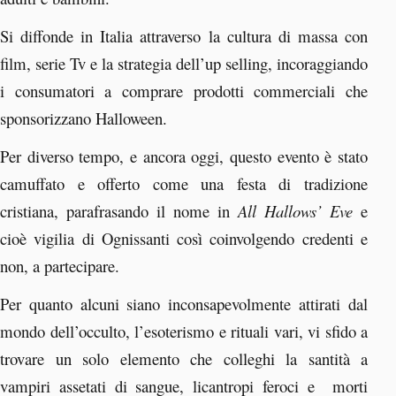
Si diffonde in Italia attraverso la cultura di massa con
film, serie Tv e la strategia dell’up selling, incoraggiando
i consumatori a comprare prodotti commerciali che
sponsorizzano Halloween.
Per diverso tempo, e ancora oggi, questo evento è stato
camuffato e offerto come una festa di tradizione
cristiana, parafrasando il nome in
All Hallows’ Eve
e
cioè vigilia di Ognissanti così coinvolgendo credenti e
non, a partecipare.
Per quanto alcuni siano inconsapevolmente attirati dal
mondo dell’occulto, l’esoterismo e rituali vari, vi sfido a
trovare un solo elemento che colleghi la santità a
vampiri assetati di sangue, licantropi feroci e morti