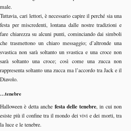
male.
Tuttavia, cari lettori, è necessario capire il perché sia una
festa per miscredenti, lontana dalle nostre tradizioni e
fare chiarezza su alcuni punti, cominciando dai simboli
che trasmettono un chiaro messaggio; d’altronde una
svastica non sarà soltanto un svastica e una croce non
sarà soltanto una croce; così come una zucca non
rappresenta soltanto una zucca ma l’accordo tra Jack e il
Diavolo.
…tenebre
festa delle tenebre
Halloween è detta anche
, in cui non
esiste più il confine tra il mondo dei vivi e dei morti, tra
la luce e le tenebre.