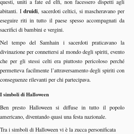
questi, uniti a fate ed elfi, non facessero dispetti agli
druidi
abitanti. I
, sacerdoti celtici, si mascheravano per
eseguire riti in tutto il paese spesso accompagnati da
sacrifici di bambini e vergini.
Nel tempo del Samhain i sacerdoti praticavano la
divinazione per connettersi al mondo degli spiriti, evento
che per gli stessi celti era piuttosto pericoloso perché
permetteva facilmente l’attraversamento degli spiriti con
conseguenze rilevanti per chi partecipava.
I simboli di Halloween
Ben presto Halloween si diffuse in tutto il popolo
americano, diventando quasi una festa nazionale.
Tra i simboli di Halloween vi è la zucca personificata