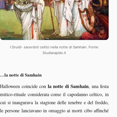
I Druidi- sacerdoti celtici nella notte di Samhain. Fonte:
Studiarapido.it
…la
notte di Samhain
la notte di Samhain
Halloween coincide con
, una festa
mitico-rituale considerata come il capodanno celtico, in
cui si inaugurava la stagione delle tenebre e del freddo,
le persone lanciavano in omaggio ai morti cibo affinché