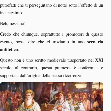
putrefatti che ti perseguitano di notte sotto l’effetto di un
incantesimo.
Beh, nessuno!
Credo che chiunque, soprattutto i promotori di questo
scenario
evento, possa dire che ci troviamo in uno
antitetico
.
Questo non è uno scritto medievale trasportato nel XXI
secolo, al contrario, questa premessa è confermata e
supportata dall’origine della stessa ricorrenza.