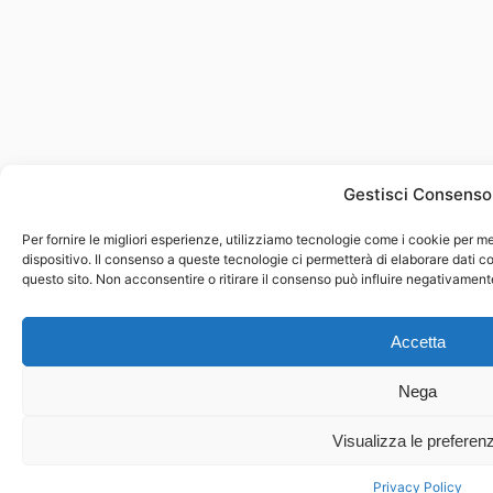
Gestisci Consenso
Per fornire le migliori esperienze, utilizziamo tecnologie come i cookie per 
dispositivo. Il consenso a queste tecnologie ci permetterà di elaborare dati 
questo sito. Non acconsentire o ritirare il consenso può influire negativament
Accetta
Nega
Visualizza le preferen
Privacy Policy