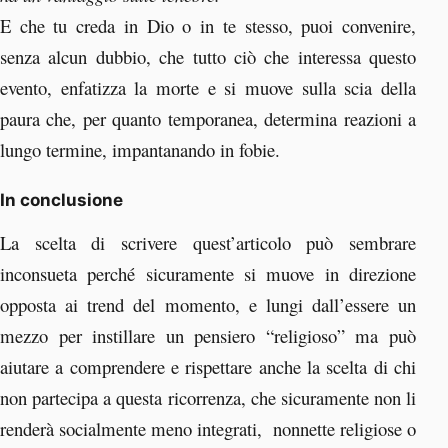
E che tu creda in Dio o in te stesso, puoi convenire,
senza alcun dubbio, che tutto ciò che interessa questo
evento, enfatizza la morte e si muove sulla scia della
paura che, per quanto temporanea, determina reazioni a
lungo termine, impantanando in fobie.
In conclusione
La scelta di scrivere quest’articolo può sembrare
inconsueta perché sicuramente si muove in direzione
opposta ai trend del momento, e lungi dall’essere un
mezzo per instillare un pensiero “religioso” ma può
aiutare a comprendere e rispettare anche la scelta di chi
non partecipa a questa ricorrenza, che sicuramente non li
renderà
socialmente
meno integrati, nonnette religiose o