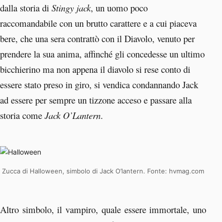
dalla storia di
Stingy jack
, un uomo poco
raccomandabile con un brutto carattere e a cui piaceva
bere, che una sera contrattò con il Diavolo, venuto per
prendere la sua anima, affinché gli concedesse un ultimo
bicchierino ma non appena il diavolo si rese conto di
essere stato preso in giro, si vendica condannando Jack
ad essere per sempre un tizzone acceso e passare alla
storia come
Jack O’Lantern
.
Zucca di Halloween, simbolo di Jack O’lantern. Fonte: hvmag.com
Altro simbolo, il vampiro, quale essere immortale, uno