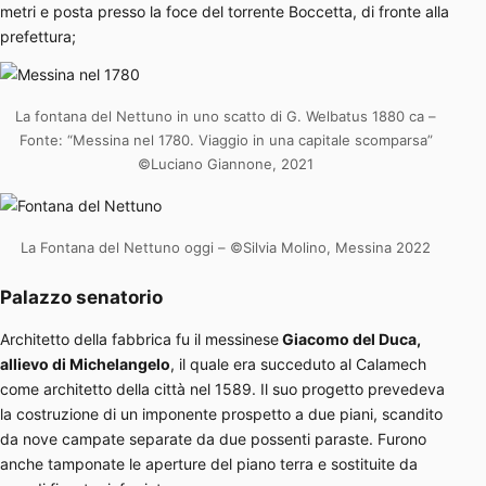
metri e posta presso la foce del torrente Boccetta, di fronte alla
prefettura;
La fontana del Nettuno in uno scatto di G. Welbatus 1880 ca –
Fonte: “Messina nel 1780. Viaggio in una capitale scomparsa”
©Luciano Giannone, 2021
La Fontana del Nettuno oggi – ©Silvia Molino, Messina 2022
Palazzo senatorio
Architetto della fabbrica fu il messinese
Giacomo del Duca,
allievo di Michelangelo
, il quale era succeduto al Calamech
come architetto della città nel 1589. Il suo progetto prevedeva
la costruzione di un imponente prospetto a due piani, scandito
da nove campate separate da due possenti paraste. Furono
anche tamponate le aperture del piano terra e sostituite da