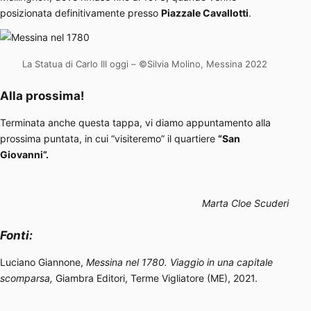
posizionata definitivamente presso
Piazzale Cavallotti
.
La Statua di Carlo III oggi – ©Silvia Molino, Messina 2022
Alla prossima!
Terminata anche questa tappa, vi diamo appuntamento alla
prossima puntata, in cui “visiteremo” il quartiere
“San
Giovanni”.
Marta Cloe Scuderi
Fonti:
Luciano Giannone,
Messina nel 1780. Viaggio in una capitale
scomparsa,
Giambra Editori, Terme Vigliatore (ME), 2021.