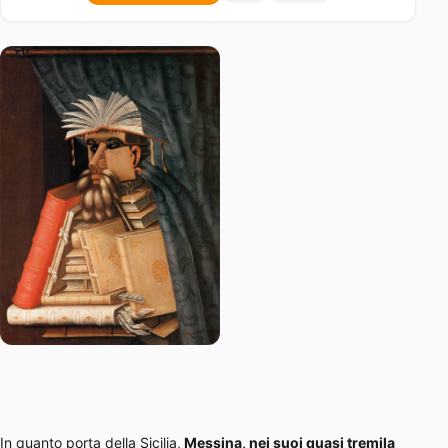
In quanto porta della Sicilia,
Messina, nei suoi quasi tremila