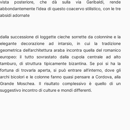
vista posteriore, che dà sulla via Garibaldi, rende
abbondantemente l’idea di questo coacervo stilistico, con le tre
absidi adornate
dalla successione di loggette cieche sorrette da colonnine e la
elegante decorazione ad intarsio, in cui la tradizione
geometrica dell’architettura araba incontra quella del romanico
europeo: il tutto sovrastato dalla cupola centrale ad alto
tamburo, di struttura tipicamente bizantina. Se poi si ha la
fortuna di trovarla aperta, si può entrare all’interno, dove gli
archi bicolori e le colonne fanno quasi pensare a Cordova, alla
Grande Moschea. Il risultato complessivo è quello di un
suggestivo incontro di culture e mondi differenti.