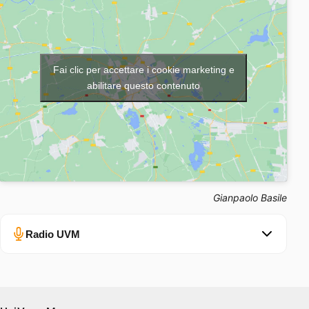
Fai clic per accettare i cookie marketing e
abilitare questo contenuto
Gianpaolo Basile
Radio UVM
Errore nel caricamento.
Ascolta su Spotify